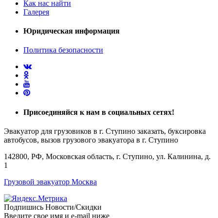
Как нас найти
Галерея
Юридическая информация
Политика безопасности
Присоединяйся
к нам в социальных сетях!
Эвакуатор для грузовиков в г. Ступино заказать, буксировка
автобусов, вызов грузового эвакуатора в г. Ступино
142800, РФ, Московская область, г. Ступино, ул. Калинина, д.
1
Грузовой эвакуатор Москва
Подпишись Новости/Скидки
Введите свое имя и e-mail ниже