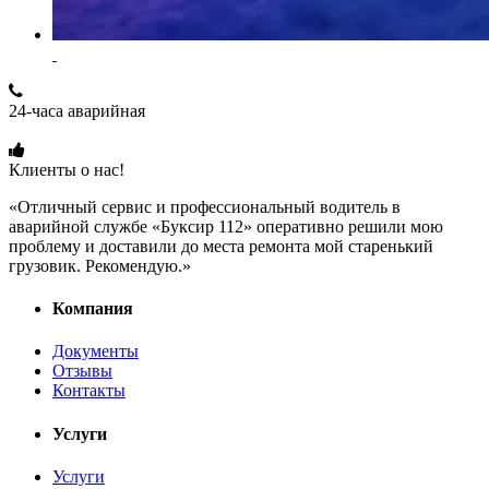
24-часа аварийная
+7 (915) 109-50-00
Клиенты о нас!
«Отличный сервис и профессиональный водитель в
аварийной службе «Буксир 112» оперативно решили мою
проблему и доставили до места ремонта мой старенький
грузовик. Рекомендую.»
Компания
Документы
Отзывы
Контакты
Услуги
Услуги