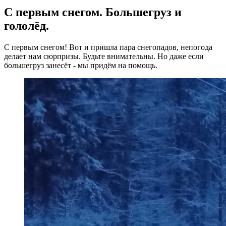
С первым снегом. Большегруз и
гололёд.
С первым снегом! Вот и пришла пара снегопадов, непогода
делает нам сюрпризы. Будьте внимательны. Но даже если
большегруз занесёт - мы придём на помощь.