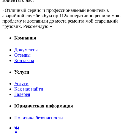
Клиенты о нас!
«Отличный сервис и профессиональный водитель в
аварийной службе «Буксир 112» оперативно решили мою
проблему и доставили до места ремонта мой старенький
грузовик. Рекомендую.»
Компания
Документы
Отзывы
Контакты
Услуги
Услуги
Как нас найти
Галерея
Юридическая информация
Политика безопасности