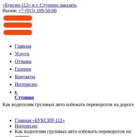
«Буксир-112» в г. Ступино заказать
Вызов:
+7 (915) 109-50-00
Главная
Услуги
Отзывы
Галерея
Контакты
Интересно
г.
Ступино
Как водителям грузовых авто избежать переворотов на дороге
Главная «БУКСИР-112»
Интересно
Как водителям грузовых авто избежать переворотов на
дороге