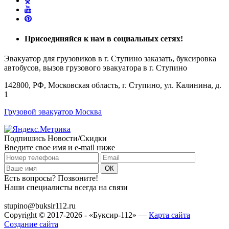
Присоединяйся
к нам в социальных сетях!
Эвакуатор для грузовиков в г. Ступино заказать, буксировка
автобусов, вызов грузового эвакуатора в г. Ступино
142800, РФ, Московская область, г. Ступино, ул. Калинина, д.
1
Грузовой эвакуатор Москва
Подпишись Новости/Скидки
Введите свое имя и e-mail ниже
Есть вопросы? Позвоните!
Наши специалисты всегда на связи
+7 (915) 109-50-00
stupino@buksir112.ru
Copyright © 2017-2026 - «Буксир-112» —
Карта сайта
Создание сайта