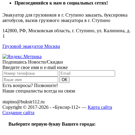
Присоединяйся
к нам в социальных сетях!
Эвакуатор для грузовиков в г. Ступино заказать, буксировка
автобусов, вызов грузового эвакуатора в г. Ступино
142800, РФ, Московская область, г. Ступино, ул. Калинина, д.
1
Грузовой эвакуатор Москва
Подпишись Новости/Скидки
Введите свое имя и e-mail ниже
Есть вопросы? Позвоните!
Наши специалисты всегда на связи
+7 (915) 109-50-00
stupino@buksir112.ru
Copyright © 2017-2026 - «Буксир-112» —
Карта сайта
Создание сайта
Выберите первую букву Вашего города: