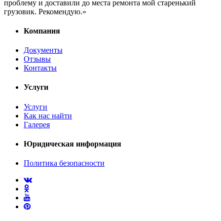
проблему и доставили до места ремонта мой старенький
грузовик. Рекомендую.»
Компания
Документы
Отзывы
Контакты
Услуги
Услуги
Как нас найти
Галерея
Юридическая информация
Политика безопасности