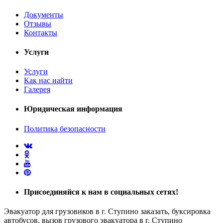
Документы
Отзывы
Контакты
Услуги
Услуги
Как нас найти
Галерея
Юридическая информация
Политика безопасности
Присоединяйся
к нам в социальных сетях!
Эвакуатор для грузовиков в г. Ступино заказать, буксировка
автобусов, вызов грузового эвакуатора в г. Ступино