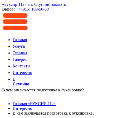
«Буксир-112» в г. Ступино заказать
Вызов:
+7 (915) 109-50-00
Главная
Услуги
Отзывы
Галерея
Контакты
Интересно
г.
Ступино
В чем заключается подготовка к буксировке?
Главная «БУКСИР-112»
Интересно
В чем заключается подготовка к буксировке?