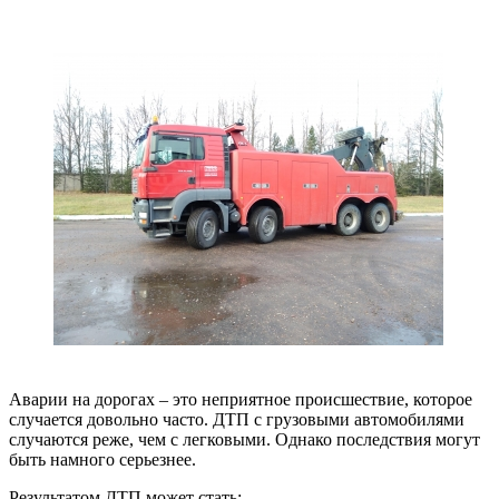
Аварии на дорогах – это неприятное происшествие, которое
случается довольно часто. ДТП с грузовыми автомобилями
случаются реже, чем с легковыми. Однако последствия могут
быть намного серьезнее.
Результатом ДТП может стать: